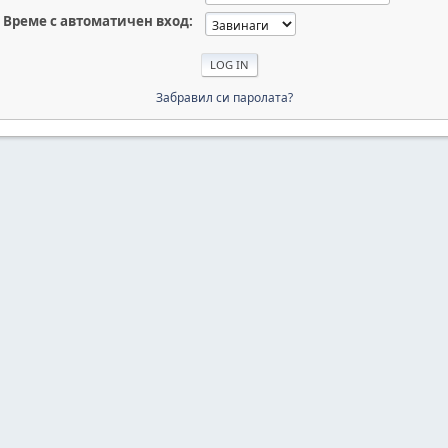
Време с автоматичен вход:
Забравил си паролата?