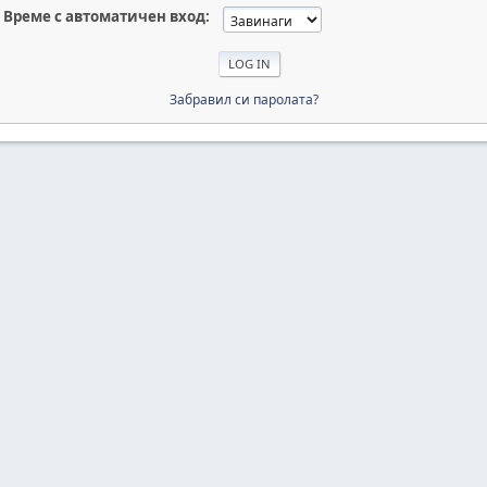
Време с автоматичен вход:
Забравил си паролата?