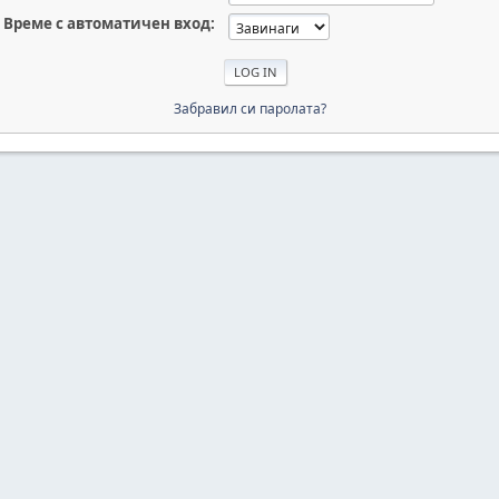
Време с автоматичен вход:
Забравил си паролата?