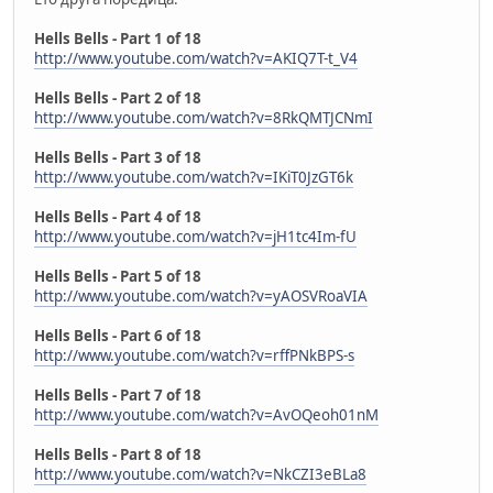
Hells Bells - Part 1 of 18
http://www.youtube.com/watch?v=AKIQ7T-t_V4
Hells Bells - Part 2 of 18
http://www.youtube.com/watch?v=8RkQMTJCNmI
Hells Bells - Part 3 of 18
http://www.youtube.com/watch?v=IKiT0JzGT6k
Hells Bells - Part 4 of 18
http://www.youtube.com/watch?v=jH1tc4Im-fU
Hells Bells - Part 5 of 18
http://www.youtube.com/watch?v=yAOSVRoaVIA
Hells Bells - Part 6 of 18
http://www.youtube.com/watch?v=rffPNkBPS-s
Hells Bells - Part 7 of 18
http://www.youtube.com/watch?v=AvOQeoh01nM
Hells Bells - Part 8 of 18
http://www.youtube.com/watch?v=NkCZI3eBLa8