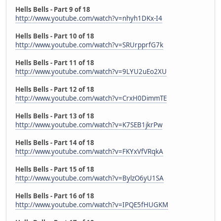
Hells Bells - Part 9 of 18
http://www.youtube.com/watch?v=nhyh1DKx-I4
Hells Bells - Part 10 of 18
http://www.youtube.com/watch?v=SRUrpprfG7k
Hells Bells - Part 11 of 18
http://www.youtube.com/watch?v=9LYU2uEo2XU
Hells Bells - Part 12 of 18
http://www.youtube.com/watch?v=CrxH0DimmTE
Hells Bells - Part 13 of 18
http://www.youtube.com/watch?v=K7SEB1jkrPw
Hells Bells - Part 14 of 18
http://www.youtube.com/watch?v=FKYxVfVRqkA
Hells Bells - Part 15 of 18
http://www.youtube.com/watch?v=BylzO6yU1SA
Hells Bells - Part 16 of 18
http://www.youtube.com/watch?v=IPQE5fHUGKM